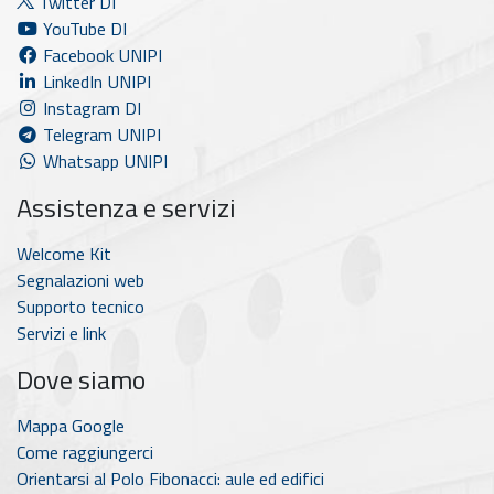
Twitter DI
YouTube DI
Facebook UNIPI
LinkedIn UNIPI
Instagram DI
Telegram UNIPI
Whatsapp UNIPI
Assistenza e servizi
Welcome Kit
Segnalazioni web
Supporto tecnico
Servizi e link
Dove siamo
Mappa Google
Come raggiungerci
Orientarsi al Polo Fibonacci: aule ed edifici