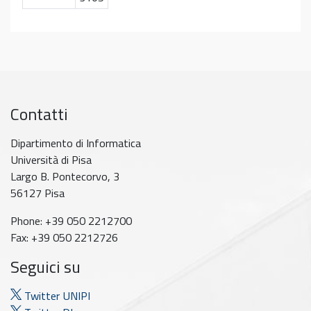
Contatti
Dipartimento di Informatica
Università di Pisa
Largo B. Pontecorvo, 3
56127 Pisa
Phone: +39 050 2212700
Fax: +39 050 2212726
Seguici su
Twitter UNIPI