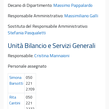
Decano di Dipartimento:
Massimo Pappalardo
Responsabile Amministrativo:
Massimiliano Galli
Sostituta del Responsabile Amministrativo:
Stefania Pasqualetti
Unità Bilancio e Servizi Generali
Responsabile:
Cristina Mannaioni
Personale assegnato
Simona
050
Barsotti
221
2709
Rita
050
Cantini
221
2732