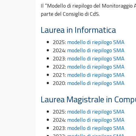
Il “Modello di riepilogo del Monitoraggio
parte del Consiglio di CdS.
Laurea in Informatica
2025:
modello di riepilogo SMA
2024:
modello di riepilogo SMA
2023:
modello di riepilogo SMA
2022:
modello di riepilogo SMA
2021:
modello di riepilogo SMA
2020:
modello di riepilogo SMA
Laurea Magistrale in Comp
2025:
modello di riepilogo SMA
2024:
modello di riepilogo SMA
2023:
modello di riepilogo SMA