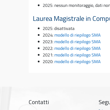
2025: nessun monitoraggio, dati non 
Laurea Magistrale in Comp
2025: disattivata
2024:
modello di riepilogo SMA
2023:
modello di riepilogo SMA
2022:
modello di riepilogo SMA
2021:
modello di riepilogo SMA
2020:
modello di riepilogo SMA
Contatti
Segu