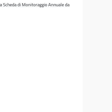
lla Scheda di Monitoraggio Annuale da